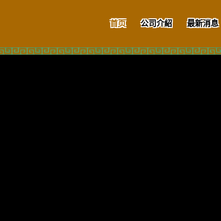
首页
公司介紹
最新消息