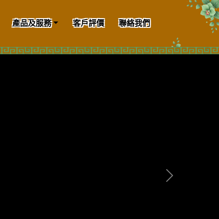
產品及服務
客戶評價
聯絡我們
Next