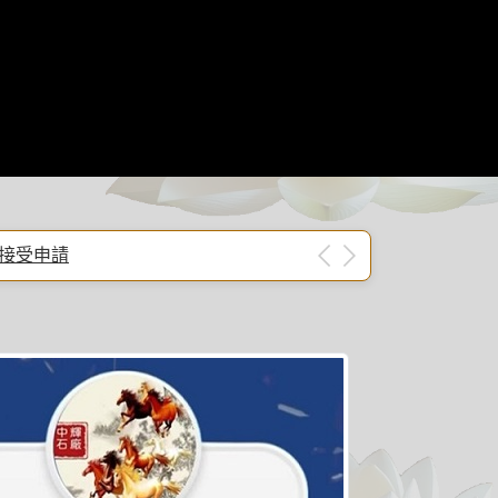
日接受申請