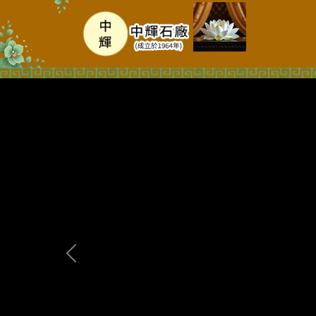
Previous